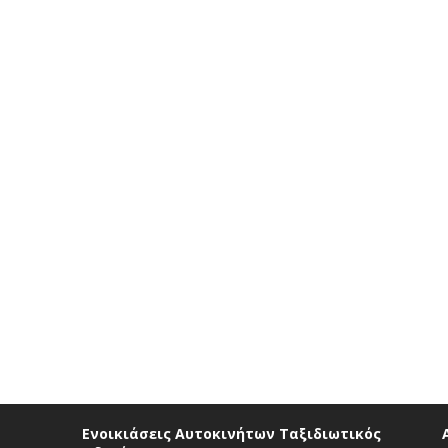
Ενοικιάσεις Αυτοκινήτων Ταξιδιωτικός