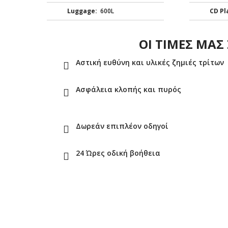
Luggage:
600L
CD Pl
ΟΙ ΤΙΜΕΣ ΜΑ
Αστική ευθύνη και υλικές ζημιές τρίτων
Ασφάλεια κλοπής και πυρός
Δωρεάν επιπλέον οδηγοί
24 Ώρες οδική βοήθεια