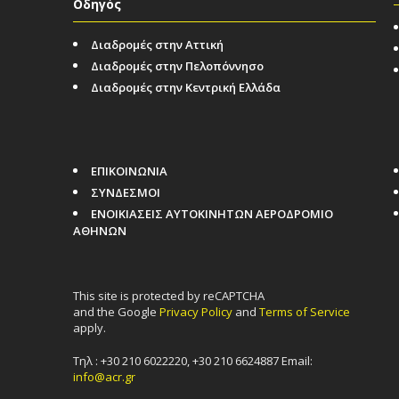
Οδηγός
Διαδρομές στην Αττική
Διαδρομές στην Πελοπόννησο
Διαδρομές στην Κεντρική Ελλάδα
ΕΠΙΚΟΙΝΩΝΙΑ
ΣΥΝΔΕΣΜΟΙ
ΕΝΟΙΚΙΑΣΕΙΣ ΑΥΤΟΚΙΝΗΤΩΝ ΑΕΡΟΔΡΟΜΙΟ
ΑΘΗΝΩΝ
This site is protected by reCAPTCHA
and the Google
Privacy Policy
and
Terms of Service
apply.
Τηλ : +30 210 6022220, +30 210 6624887 Email:
info@acr.gr