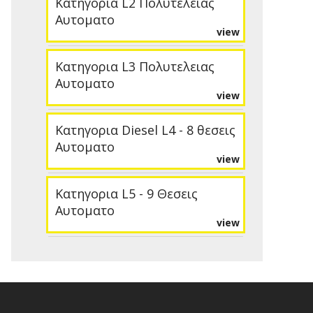
Κατηγορια L2 Πολυτελειας
Αυτοματο
view
Κατηγορια L3 Πολυτελειας
Αυτοματο
view
Κατηγορια Diesel L4 - 8 θεσεις
Αυτοματο
view
Κατηγορια L5 - 9 Θεσεις
Αυτοματο
view