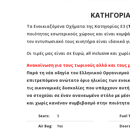
ΚΑΤΗΓΟΡΙΑ
Τα Ενοικιαζόμενα Οχήματα της Κατηγορίας E3
(
ποιότητας εσωτερικούς χώρους και είναι κομψά
τον εντυπωσιακό τους κινητήρα είναι ιδανικά γ
Οι τιμές μας είναι σε Ευρώ, all inclusive και χω
Ανακοίνωση για τους τωρινούς αλλά και τους 
Παρά τη νέα οδηγία του Ελληνικού Οργανισμού
επιτρεπόμενο ανώτατο όριο ηλικίας των ενοι
τις οικονομικές δυσκολίες που υπάρχουν αυτή 
να στοχεύει σε έναν ανανεωμένο στόλο με μέσο 
και χωρίς κανέναν συμβιβασμό στην ποιότητα
Seats:
5
Fuel 
Air Bag:
Yes
Doors