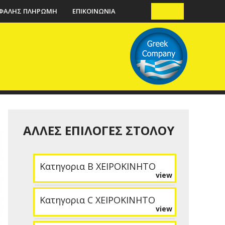
ΦΑΛΗΣ ΠΛΗΡΩΜΗ
ΕΠΙΚΟΙΝΩΝΙΑ
ΑΛΛΕΣ ΕΠΙΛΟΓΕΣ ΣΤΟΛΟΥ
Κατηγορια B ΧΕΙΡΟΚΙΝΗΤΟ
view
Κατηγορια C ΧΕΙΡΟΚΙΝΗΤΟ
view