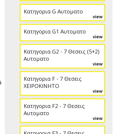
Κατηγορια G Αυτοματο
view
Κατηγορια G1 Αυτοματο
view
Κατηγορια G2 - 7 Θεσεις (5+2)
Αυτοματο
view
Κατηγορια F - 7 Θεσεις
ό
ΧΕΙΡΟΚΙΝΗΤΟ
view
Κατηγορια F2 - 7 Θεσεις
Αυτοματο
view
Κατηγορια F3 - 7 Θεσεις