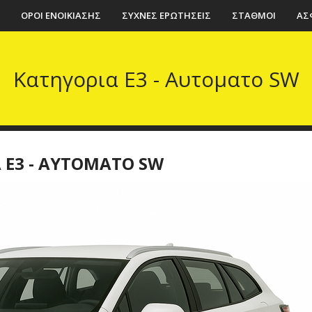
ΟΡΟΙ ΕΝΟΙΚΙΑΣΗΣ
ΣΥΧΝΕΣ ΕΡΩΤΗΣΕΙΣ
ΣΤΑΘΜΟΙ
ΑΣ
Κατηγορια E3 - Αυτοματο SW
 E3 - ΑΥΤΟΜΑΤΟ SW