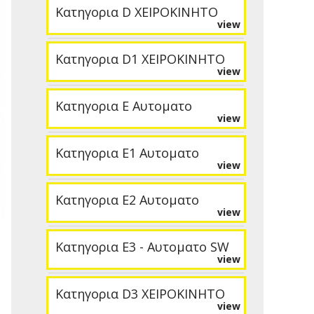
Κατηγορια D ΧΕΙΡΟΚΙΝΗΤΟ
view
Κατηγορια D1 ΧΕΙΡΟΚΙΝΗΤΟ
view
Κατηγορια E Αυτοματο
view
Κατηγορια E1 Αυτοματο
view
Κατηγορια E2 Αυτοματο
view
Κατηγορια E3 - Αυτοματο SW
view
Κατηγορια D3 ΧΕΙΡΟΚΙΝΗΤΟ
view