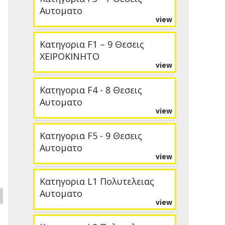
Αυτοματο
view
Κατηγορια F1 – 9 Θεσεις
ΧΕΙΡΟΚΙΝΗΤΟ
view
Κατηγορια F4 - 8 Θεσεις
Αυτοματο
view
Κατηγορια F5 - 9 Θεσεις
Αυτοματο
view
Κατηγορια L1 Πολυτελειας
Αυτοματο
view