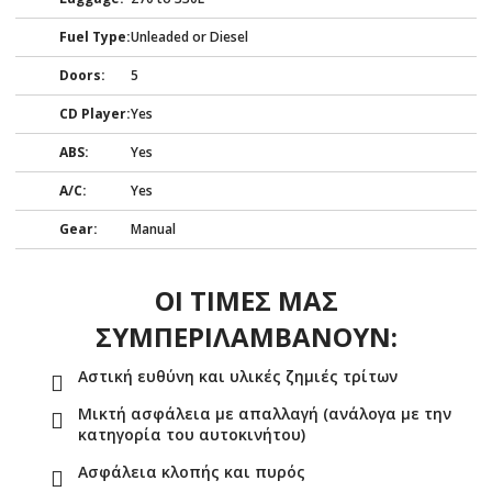
Fuel Type:
Unleaded or Diesel
Doors:
5
CD Player:
Yes
ABS:
Yes
A/C:
Yes
Gear:
Manual
ΟΙ ΤΙΜΕΣ ΜΑΣ
ΣΥΜΠΕΡΙΛΑΜΒΑΝΟΥΝ:
Αστική ευθύνη και υλικές ζημιές τρίτων
Μικτή ασφάλεια με απαλλαγή (ανάλογα με την
κατηγορία του αυτοκινήτου)
Ασφάλεια κλοπής και πυρός