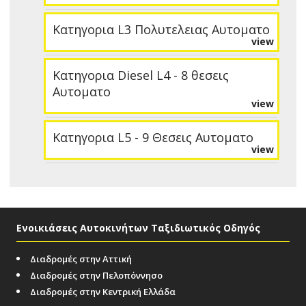
Κατηγορια L3 Πολυτελειας Αυτοματο
view
Κατηγορια Diesel L4 - 8 θεσεις
Αυτοματο
view
Κατηγορια L5 - 9 Θεσεις Αυτοματο
view
Ενοικιάσεις Αυτοκινήτων Ταξιδιωτικός Οδηγός
Διαδρομές στην Αττική
Διαδρομές στην Πελοπόννησο
Διαδρομές στην Κεντρική Ελλάδα