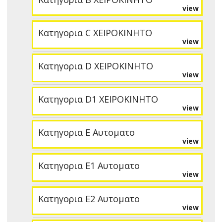
view
Κατηγορια C ΧΕΙΡΟΚΙΝΗΤΟ
view
Κατηγορια D ΧΕΙΡΟΚΙΝΗΤΟ
view
Κατηγορια D1 ΧΕΙΡΟΚΙΝΗΤΟ
view
Κατηγορια E Αυτοματο
view
Κατηγορια E1 Αυτοματο
view
Κατηγορια E2 Αυτοματο
view