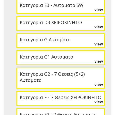
Κατηγορια E3 - Αυτοματο SW
view
Κατηγορια D3 ΧΕΙΡΟΚΙΝΗΤΟ
view
Κατηγορια G Αυτοματο
view
Κατηγορια G1 Αυτοματο
view
Κατηγορια G2 - 7 Θεσεις (5+2)
Αυτοματο
view
Κατηγορια F - 7 Θεσεις ΧΕΙΡΟΚΙΝΗΤΟ
view
Κατηγορια F2 - 7 Θεσεις Αυτοματο