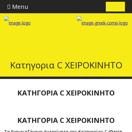
Menu
Κατηγορια C ΧΕΙΡΟΚΙΝΗΤΟ
ΚΑΤΗΓΟΡΙΑ C ΧΕΙΡΟΚΙΝΗΤΟ
ΚΑΤΗΓΟΡΙΑ C ΧΕΙΡΟΚΙΝΗΤΟ
Τα Ενοικιαζόμενα Αυτοκίνητα της Κατηγορίας C
(Dacia