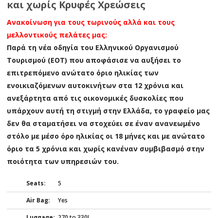
και χωρίς Κρυφές Χρεώσεις
Ανακοίνωση για τους τωρινούς αλλά και τους
μελλοντικούς πελάτες μας:
Παρά τη νέα οδηγία του Ελληνικού Οργανισμού
Τουρισμού (ΕΟΤ) που αποφάσισε να αυξήσει το
επιτρεπόμενο ανώτατο όριο ηλικίας των
ενοικιαζόμενων αυτοκινήτων στα 12 χρόνια και
ανεξάρτητα από τις οικονομικές δυσκολίες που
υπάρχουν αυτή τη στιγμή στην Ελλάδα, το γραφείο μας
δεν θα σταματήσει να στοχεύει σε έναν ανανεωμένο
στόλο με μέσο όρο ηλικίας οι 18 μήνες και με ανώτατο
όριο τα 5 χρόνια και χωρίς κανέναν συμβιβασμό στην
ποιότητα των υπηρεσιών του.
Seats:
5
Air Bag:
Yes
Luggage:
270 to 330L