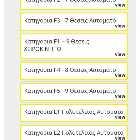
view
Κατηγορια F3 - 7 Θεσεις Αυτοματο
view
Κατηγορια F1 – 9 Θεσεις
ΧΕΙΡΟΚΙΝΗΤΟ
view
Κατηγορια F4 - 8 Θεσεις Αυτοματο
view
Κατηγορια F5 - 9 Θεσεις Αυτοματο
view
Κατηγορια L1 Πολυτελειας Αυτοματο
view
Κατηγορια L2 Πολυτελειας Αυτοματο
view