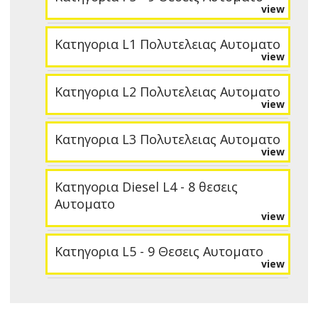
view
Κατηγορια L1 Πολυτελειας Αυτοματο
view
Κατηγορια L2 Πολυτελειας Αυτοματο
view
Κατηγορια L3 Πολυτελειας Αυτοματο
view
Κατηγορια Diesel L4 - 8 θεσεις
Αυτοματο
view
Κατηγορια L5 - 9 Θεσεις Αυτοματο
view