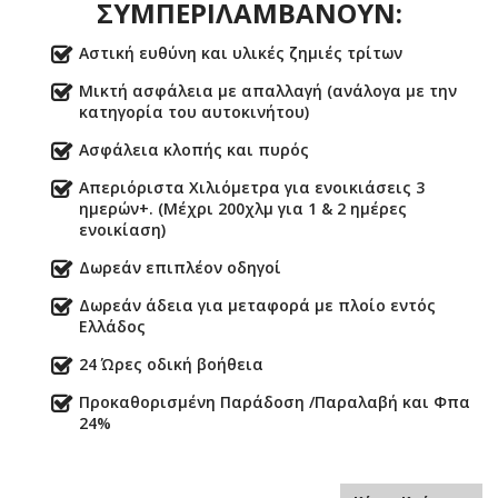
ΣΥΜΠΕΡΙΛΑΜΒΑΝΟΥΝ:
Αστική ευθύνη και υλικές ζημιές τρίτων
Μικτή ασφάλεια με απαλλαγή (ανάλογα με την
κατηγορία του αυτοκινήτου)
Ασφάλεια κλοπής και πυρός
Απεριόριστα Χιλιόμετρα για ενοικιάσεις 3
ημερών+. (Μέχρι 200χλμ για 1 & 2 ημέρες
ενοικίαση)
Δωρεάν επιπλέον οδηγοί
Δωρεάν άδεια για μεταφορά με πλοίο εντός
Ελλάδος
24 Ώρες οδική βοήθεια
Προκαθορισμένη Παράδοση /Παραλαβή και Φπα
24%