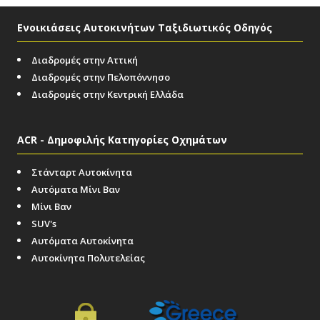
Ενοικιάσεις Αυτοκινήτων Ταξιδιωτικός Οδηγός
Διαδρομές στην Αττική
Διαδρομές στην Πελοπόννησο
Διαδρομές στην Κεντρική Ελλάδα
ACR - Δημοφιλής Κατηγορίες Οχημάτων
Στάνταρτ Αυτοκίνητα
Αυτόματα Μίνι Βαν
Μίνι Βαν
SUV's
Αυτόματα Αυτοκίνητα
Αυτοκίνητα Πολυτελείας