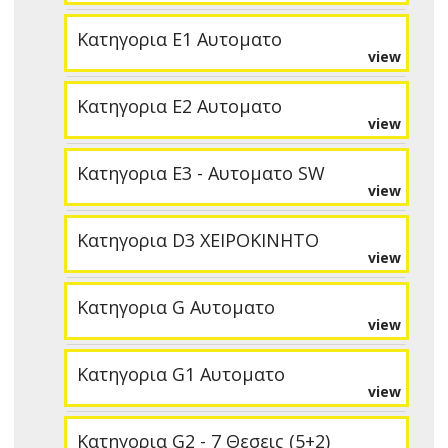
Κατηγορια E1 Αυτοματο
view
Κατηγορια E2 Αυτοματο
view
Κατηγορια E3 - Αυτοματο SW
view
Κατηγορια D3 ΧΕΙΡΟΚΙΝΗΤΟ
view
Κατηγορια G Αυτοματο
view
Κατηγορια G1 Αυτοματο
view
Κατηγορια G2 - 7 Θεσεις (5+2)