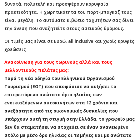
δυνατά, πολυτελή και προσφέρουν κορυφαία
πρακτικότητα. Η χωρητικότητα του πορτ-μπαγκάζ τους
είναι μεγάλη. Το αυτόματο κιβώτιο ταχυτήτων σας δίνει
την άνεση που αναζητείτε στους αστικούς δρόμους.
Οι τιμές μας είναι σε Ευρώ, all inclusive και χωρίς κρυφές
χρεώσεις
Ανακοίνωση για τους τωρινούς αλλά και τους
μελλοντικούς πελάτες μας:
Παρά τη νέα οδηγία του Ελληνικού Οργανισμού
Τουρισμού (ΕΟΤ) που αποφάσισε να αυξήσει το
επιτρεπόμενο ανώτατο όριο ηλικίας των
ενοικιαζόμενων αυτοκινήτων στα 12 χρόνια και
ανεξάρτητα από τις οικονομικές δυσκολίες που
υπάρχουν αυτή τη στιγμή στην Ελλάδα, το γραφείο μας
δεν θα σταματήσει να στοχεύει σε έναν ανανεωμένο
στόλο με μέσο όρο ηλικίας οι 18 μήνες και με ανώτατο