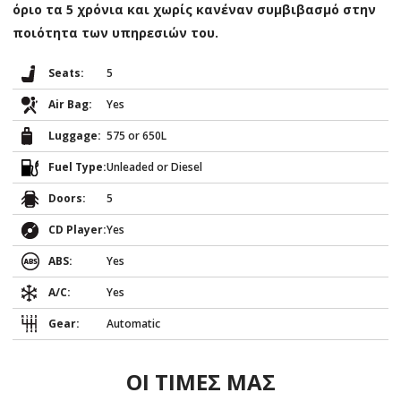
όριο τα 5 χρόνια και χωρίς κανέναν συμβιβασμό στην
ποιότητα των υπηρεσιών του.
Seats:
5
Air Bag:
Yes
Luggage:
575 or 650L
Fuel Type:
Unleaded or Diesel
Doors:
5
CD Player:
Yes
ABS:
Yes
A/C:
Yes
Gear:
Automatic
ΟΙ ΤΙΜΕΣ ΜΑΣ