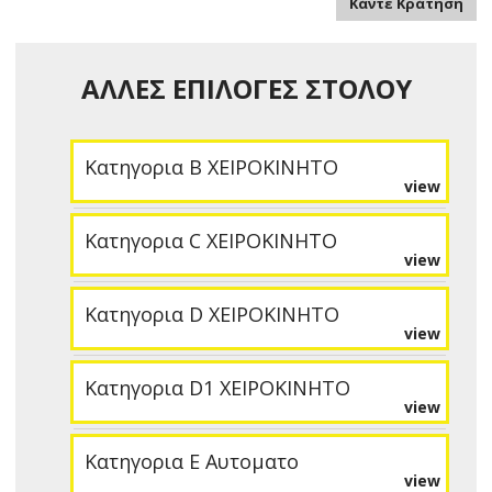
Κάντε Κράτηση
ΑΛΛΕΣ ΕΠΙΛΟΓΕΣ ΣΤΟΛΟΥ
Κατηγορια B ΧΕΙΡΟΚΙΝΗΤΟ
view
Κατηγορια C ΧΕΙΡΟΚΙΝΗΤΟ
view
Κατηγορια D ΧΕΙΡΟΚΙΝΗΤΟ
view
Κατηγορια D1 ΧΕΙΡΟΚΙΝΗΤΟ
view
Κατηγορια E Αυτοματο
view