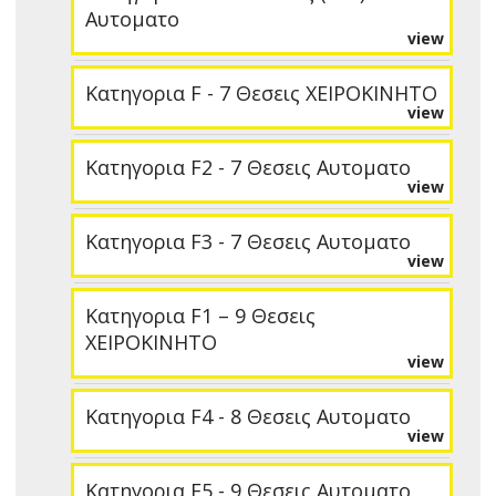
Αυτοματο
view
Κατηγορια F - 7 Θεσεις ΧΕΙΡΟΚΙΝΗΤΟ
view
Κατηγορια F2 - 7 Θεσεις Αυτοματο
view
Κατηγορια F3 - 7 Θεσεις Αυτοματο
view
Κατηγορια F1 – 9 Θεσεις
ΧΕΙΡΟΚΙΝΗΤΟ
view
Κατηγορια F4 - 8 Θεσεις Αυτοματο
view
Κατηγορια F5 - 9 Θεσεις Αυτοματο