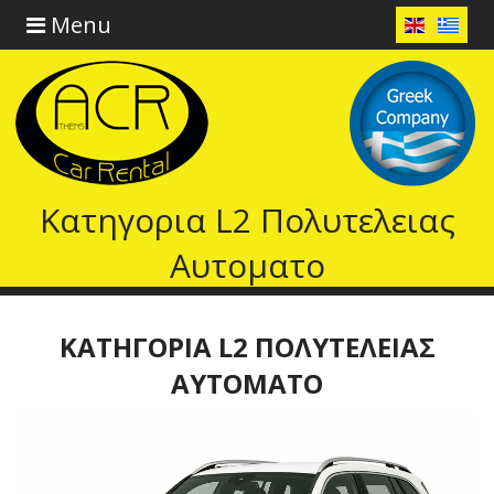
Menu
Κατηγορια L2 Πολυτελειας
Αυτοματο
ΚΑΤΗΓΟΡΙΑ L2 ΠΟΛΥΤΕΛΕΙΑΣ
ΑΥΤΟΜΑΤΟ