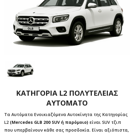
ΚΑΤΗΓΟΡΙΑ L2 ΠΟΛΥΤΕΛΕΙΑΣ
ΑΥΤΟΜΑΤΟ
Τα Αυτόματα Ενοικιαζόμενα Αυτοκίνητα της Κατηγορίας
L2
(Mercedes GLB 200 SUV
ή παρόμοιο
)
είναι SUV τζιπ
που υπερβαίνουν κάθε σας προσδοκία. Είναι αξιόπιστα,