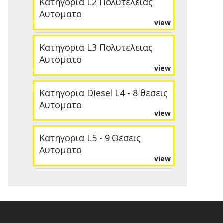
Κατηγορια L2 Πολυτελειας
Αυτοματο
view
Κατηγορια L3 Πολυτελειας
Αυτοματο
view
Κατηγορια Diesel L4 - 8 θεσεις
Αυτοματο
view
Κατηγορια L5 - 9 Θεσεις
Αυτοματο
view