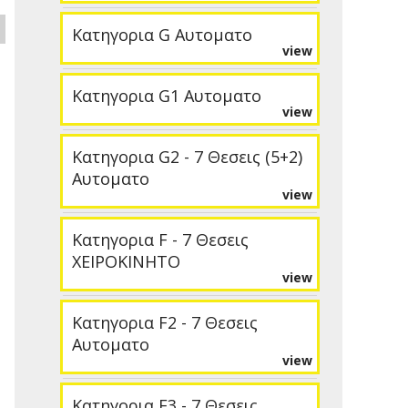
Κατηγορια G Αυτοματο
view
Κατηγορια G1 Αυτοματο
view
Κατηγορια G2 - 7 Θεσεις (5+2)
Αυτοματο
view
Κατηγορια F - 7 Θεσεις
ΧΕΙΡΟΚΙΝΗΤΟ
view
Κατηγορια F2 - 7 Θεσεις
Αυτοματο
view
Κατηγορια F3 - 7 Θεσεις