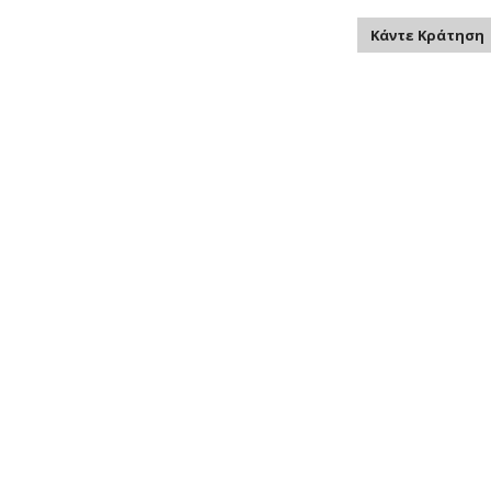
Κάντε Κράτηση