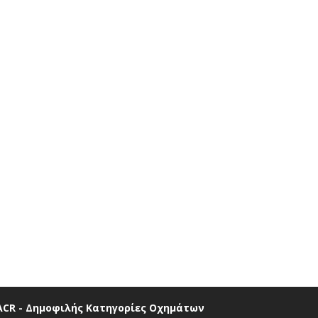
ACR - Δημοφιλής Κατηγορίες Οχημάτων