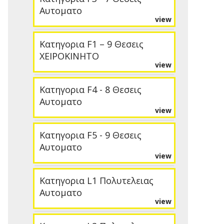
Αυτοματο
view
Κατηγορια F1 – 9 Θεσεις
ΧΕΙΡΟΚΙΝΗΤΟ
view
Κατηγορια F4 - 8 Θεσεις
Αυτοματο
view
Κατηγορια F5 - 9 Θεσεις
Αυτοματο
view
Κατηγορια L1 Πολυτελειας
Αυτοματο
view