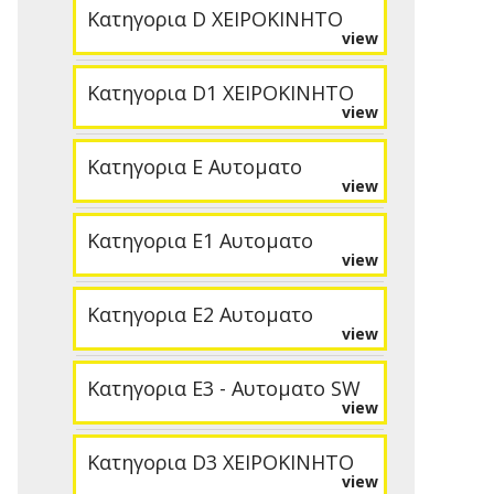
Κατηγορια D ΧΕΙΡΟΚΙΝΗΤΟ
view
Κατηγορια D1 ΧΕΙΡΟΚΙΝΗΤΟ
view
Κατηγορια E Αυτοματο
view
Κατηγορια E1 Αυτοματο
view
Κατηγορια E2 Αυτοματο
view
Κατηγορια E3 - Αυτοματο SW
view
Κατηγορια D3 ΧΕΙΡΟΚΙΝΗΤΟ
view