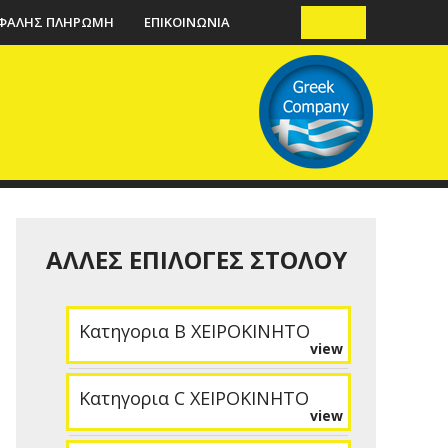
ΦΑΛΗΣ ΠΛΗΡΩΜΗ
ΕΠΙΚΟΙΝΩΝΙΑ
ΑΛΛΕΣ ΕΠΙΛΟΓΕΣ ΣΤΟΛΟΥ
Κατηγορια B ΧΕΙΡΟΚΙΝΗΤΟ
view
Κατηγορια C ΧΕΙΡΟΚΙΝΗΤΟ
view