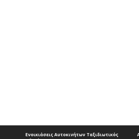
Ενοικιάσεις Αυτοκινήτων Ταξιδιωτικός