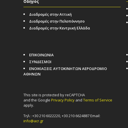
Οδηγός
Διαδρομές στην Αττική
Διαδρομές στην Πελοπόννησο
Διαδρομές στην Κεντρική Ελλάδα
ΕΠΙΚΟΙΝΩΝΙΑ
ΣΥΝΔΕΣΜΟΙ
ΕΝΟΙΚΙΑΣΕΙΣ ΑΥΤΟΚΙΝΗΤΩΝ ΑΕΡΟΔΡΟΜΙΟ
ΑΘΗΝΩΝ
This site is protected by reCAPTCHA
and the Google
Privacy Policy
and
Terms of Service
apply.
Τηλ : +30 210 6022220, +30 210 6624887 Email:
info@acr.gr