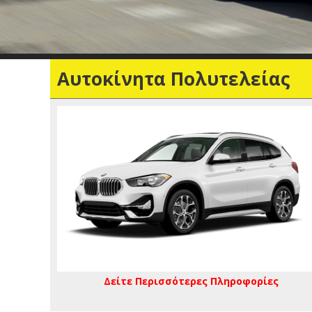
Αυτοκίνητα Πολυτελείας
Δείτε Περισσότερες Πληροφορίες