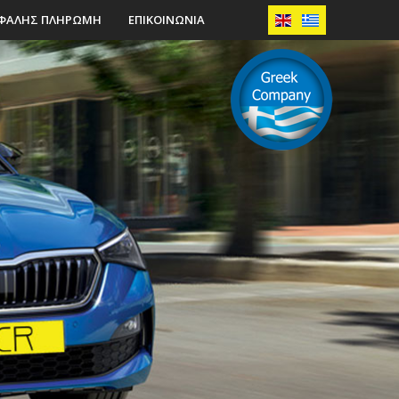
ΦΑΛΗΣ ΠΛΗΡΩΜΗ
ΕΠΙΚΟΙΝΩΝΙΑ