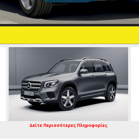
Δείτε Περισσότερες Πληροφορίες