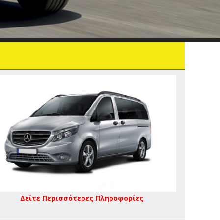
Δείτε Περισσότερες Πληροφορίες