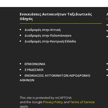
Ενοικιάσεις Αυτοκινήτων Ταξιδιωτικός
Οδηγός
Διαδρομές στην Αττική
Διαδρομές στην Πελοπόννησο
Διαδρομές στην Κεντρική Ελλάδα
ΕΠΙΚΟΙΝΩΝΙΑ
ΣΥΝΔΕΣΜΟΙ
ΕΝΟΙΚΙΑΣΕΙΣ ΑΥΤΟΚΙΝΗΤΩΝ ΑΕΡΟΔΡΟΜΙΟ
ΑΘΗΝΩΝ
This site is protected by reCAPTCHA
and the Google
Privacy Policy
and
Terms of Service
apply.