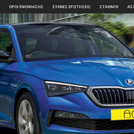
ΟΡΟΙ ΕΝΟΙΚΙΑΣΗΣ
ΣΥΧΝΕΣ ΕΡΩΤΗΣΕΙΣ
ΣΤΑΘΜΟΙ
ΑΣ