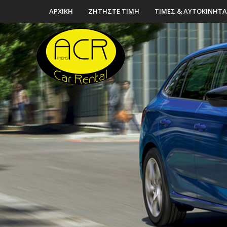
ΑΡΧΙΚΗ
ΖΗΤΗΣΤΕ ΤΙΜΗ
ΤΙΜΕΣ & ΑΥΤΟΚΙΝΗΤΑ